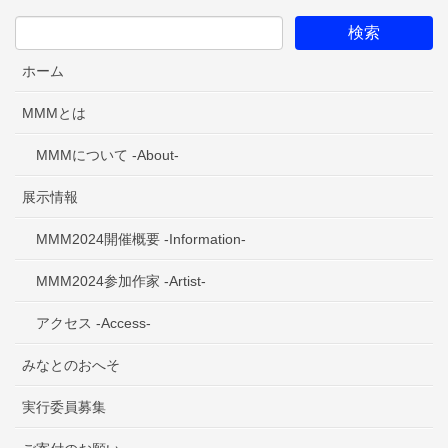
ホーム
MMMとは
MMMについて -About-
展示情報
MMM2024開催概要 -Information-
MMM2024参加作家 -Artist-
アクセス -Access-
みなとのおへそ
実行委員募集