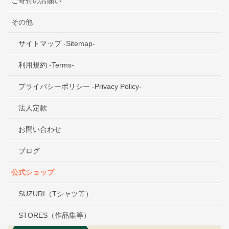
ご寄付のお願い
その他
サイトマップ -Sitemap-
利用規約 -Terms-
プライバシーポリシー -Privacy Policy-
法人定款
お問い合わせ
ブログ
公式ショップ
SUZURI（Tシャツ等）
STORES（作品集等）