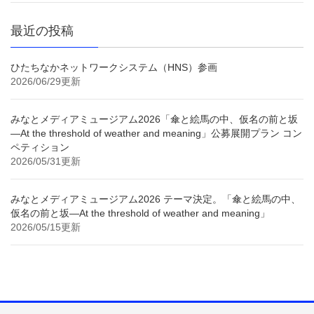
最近の投稿
ひたちなかネットワークシステム（HNS）参画
2026/06/29更新
みなとメディアミュージアム2026「傘と絵馬の中、仮名の前と坂
—At the threshold of weather and meaning」公募展開プラン コン
ペティション
2026/05/31更新
みなとメディアミュージアム2026 テーマ決定。「傘と絵馬の中、
仮名の前と坂—At the threshold of weather and meaning」
2026/05/15更新