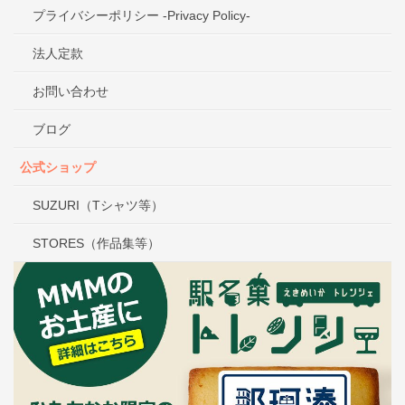
プライバシーポリシー -Privacy Policy-
法人定款
お問い合わせ
ブログ
公式ショップ
SUZURI（Tシャツ等）
STORES（作品集等）