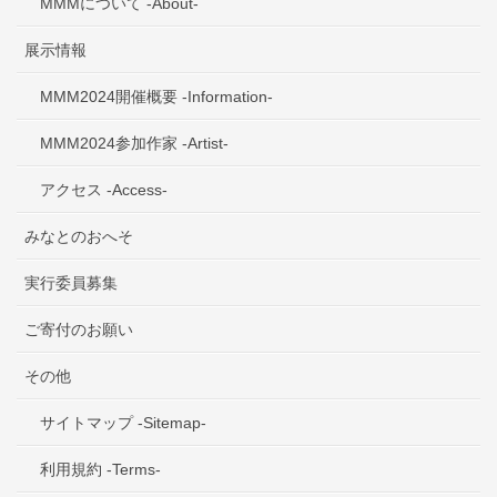
MMMについて -About-
展示情報
MMM2024開催概要 -Information-
MMM2024参加作家 -Artist-
アクセス -Access-
みなとのおへそ
実行委員募集
ご寄付のお願い
その他
サイトマップ -Sitemap-
利用規約 -Terms-