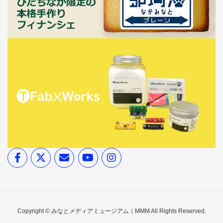
Copyright © みなとメディアミュージアム｜MMM All Rights Reserved.