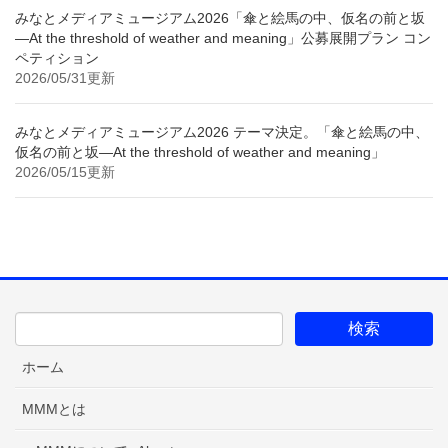
みなとメディアミュージアム2026「傘と絵馬の中、仮名の前と坂
—At the threshold of weather and meaning」公募展開プラン コン
ペティション
2026/05/31更新
みなとメディアミュージアム2026 テーマ決定。「傘と絵馬の中、
仮名の前と坂—At the threshold of weather and meaning」
2026/05/15更新
ホーム
MMMとは