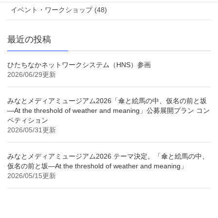
イベント・ワークショップ (48)
最近の投稿
ひたちなかネットワークシステム（HNS）参画
2026/06/29更新
みなとメディアミュージアム2026「傘と絵馬の中、仮名の前と坂
—At the threshold of weather and meaning」公募展開プラン コン
ペティション
2026/05/31更新
みなとメディアミュージアム2026 テーマ決定。「傘と絵馬の中、
仮名の前と坂—At the threshold of weather and meaning」
2026/05/15更新