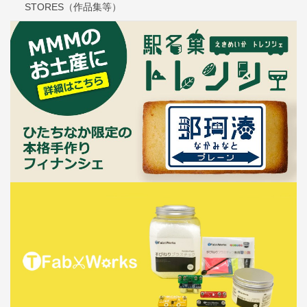
STORES（作品集等）