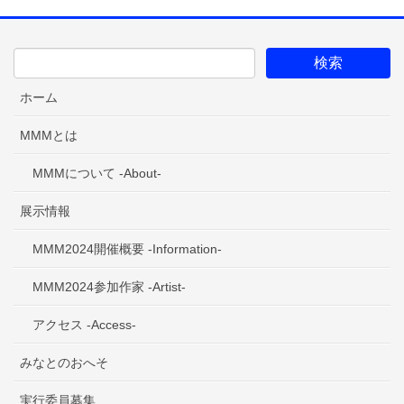
ホーム
MMMとは
MMMについて -About-
展示情報
MMM2024開催概要 -Information-
MMM2024参加作家 -Artist-
アクセス -Access-
みなとのおへそ
実行委員募集