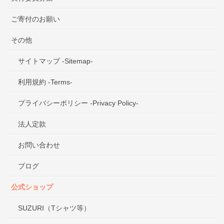
ご寄付のお願い
その他
サイトマップ -Sitemap-
利用規約 -Terms-
プライバシーポリシー -Privacy Policy-
法人定款
お問い合わせ
ブログ
公式ショップ
SUZURI（Tシャツ等）