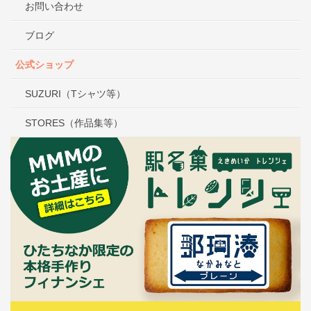
お問い合わせ
ブログ
公式ショップ
SUZURI（Tシャツ等）
STORES（作品集等）