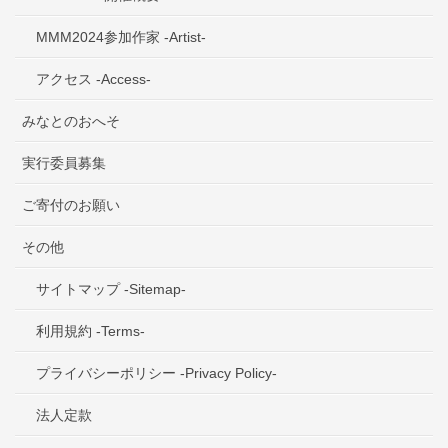
MMM2024参加作家 -Artist-
アクセス -Access-
みなとのおへそ
実行委員募集
ご寄付のお願い
その他
サイトマップ -Sitemap-
利用規約 -Terms-
プライバシーポリシー -Privacy Policy-
法人定款