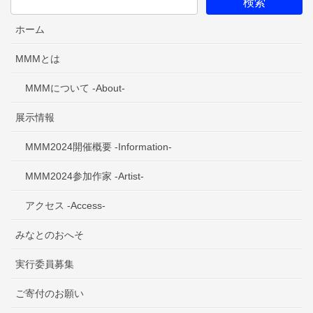
ホーム
MMMとは
MMMについて -About-
展示情報
MMM2024開催概要 -Information-
MMM2024参加作家 -Artist-
アクセス -Access-
みなとのおへそ
実行委員募集
ご寄付のお願い