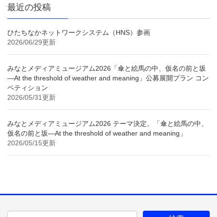
最近の投稿
ひたちなかネットワークシステム（HNS）参画
2026/06/29更新
みなとメディアミュージアム2026「傘と絵馬の中、仮名の前と坂
—At the threshold of weather and meaning」公募展開プラン コン
ペティション
2026/05/31更新
みなとメディアミュージアム2026 テーマ決定。「傘と絵馬の中、
仮名の前と坂—At the threshold of weather and meaning」
2026/05/15更新