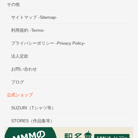
その他
サイトマップ -Sitemap-
利用規約 -Terms-
プライバシーポリシー -Privacy Policy-
法人定款
お問い合わせ
ブログ
公式ショップ
SUZURI（Tシャツ等）
STORES（作品集等）