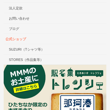
法人定款
お問い合わせ
ブログ
公式ショップ
SUZURI（Tシャツ等）
STORES（作品集等）