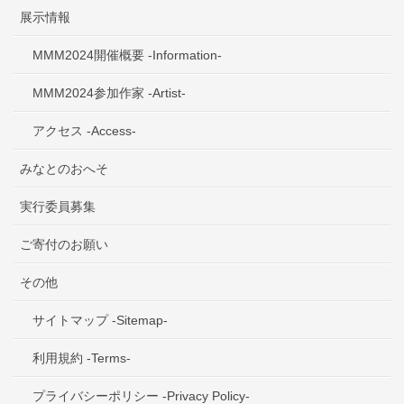
展示情報
MMM2024開催概要 -Information-
MMM2024参加作家 -Artist-
アクセス -Access-
みなとのおへそ
実行委員募集
ご寄付のお願い
その他
サイトマップ -Sitemap-
利用規約 -Terms-
プライバシーポリシー -Privacy Policy-