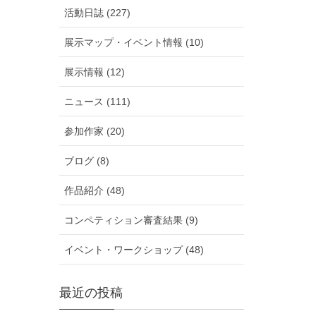
活動日誌 (227)
展示マップ・イベント情報 (10)
展示情報 (12)
ニュース (111)
参加作家 (20)
ブログ (8)
作品紹介 (48)
コンペティション審査結果 (9)
イベント・ワークショップ (48)
最近の投稿