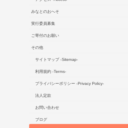
みなとのおへそ
実行委員募集
ご寄付のお願い
その他
サイトマップ -Sitemap-
利用規約 -Terms-
プライバシーポリシー -Privacy Policy-
法人定款
お問い合わせ
ブログ