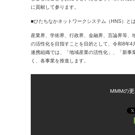
に貢献して参ります。
■ひたちなかネットワークシステム（HNS）と
産業界、学術界、行政界、金融界、言論界等、
の活性化を目指すことを目的として、令和8年4
連携組織では、「地域産業の活性化」、「新事
く、各事業を推進します。
MMMの