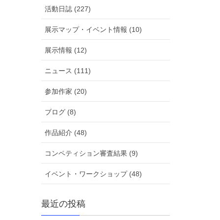
活動日誌 (227)
展示マップ・イベント情報 (10)
展示情報 (12)
ニュース (111)
参加作家 (20)
ブログ (8)
作品紹介 (48)
コンペティション審査結果 (9)
イベント・ワークショップ (48)
最近の投稿