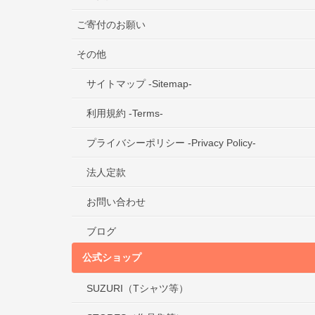
ご寄付のお願い
その他
サイトマップ -Sitemap-
利用規約 -Terms-
プライバシーポリシー -Privacy Policy-
法人定款
お問い合わせ
ブログ
公式ショップ
SUZURI（Tシャツ等）