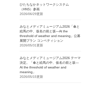
ひたちなかネットワークシステム
（HNS）参画
2026/06/29更新
みなとメディアミュージアム2026「傘と
絵馬の中、仮名の前と坂—At the
threshold of weather and meaning」公募
展開プラン コンペティション
2026/05/31更新
みなとメディアミュージアム2026 テーマ
決定。「傘と絵馬の中、仮名の前と坂—
At the threshold of weather and
meaning」
2026/05/15更新