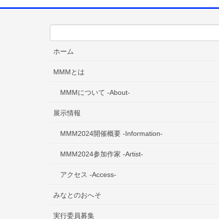
ホーム
MMMとは
MMMについて -About-
展示情報
MMM2024開催概要 -Information-
MMM2024参加作家 -Artist-
アクセス -Access-
みなとのおへそ
実行委員募集