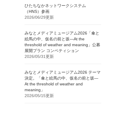
ひたちなかネットワークシステム
（HNS）参画
2026/06/29更新
みなとメディアミュージアム2026「傘と
絵馬の中、仮名の前と坂—At the
threshold of weather and meaning」公募
展開プラン コンペティション
2026/05/31更新
みなとメディアミュージアム2026 テーマ
決定。「傘と絵馬の中、仮名の前と坂—
At the threshold of weather and
meaning」
2026/05/15更新