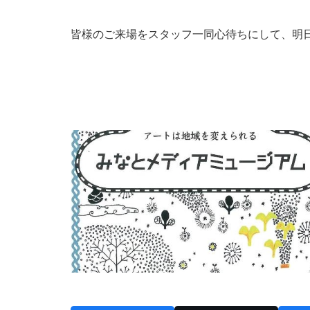
皆様のご来場をスタッフ一同心待ちにして、明