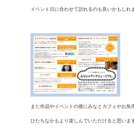
イベント日に合わせて訪れるのも良いかもしれ
また作品やイベントの後にみなとカフェやお魚
ひたちなかもより楽しんでいただけると思いま