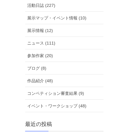
活動日誌 (227)
展示マップ・イベント情報 (10)
展示情報 (12)
ニュース (111)
参加作家 (20)
ブログ (8)
作品紹介 (48)
コンペティション審査結果 (9)
イベント・ワークショップ (48)
最近の投稿