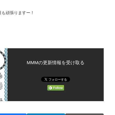
日も頑張りますー！
MMMの更新情報を受け取る