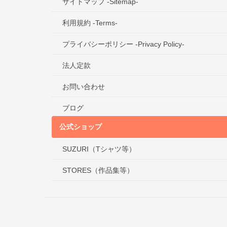
サイトマップ -Sitemap-
利用規約 -Terms-
プライバシーポリシー -Privacy Policy-
法人定款
お問い合わせ
ブログ
公式ショップ
SUZURI（Tシャツ等）
STORES（作品集等）