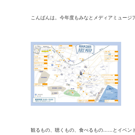
こんばんは。今年度もみなとメディアミュージ
観るもの、聴くもの、食べるもの……とイベン