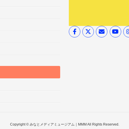
Copyright © みなとメディアミュージアム｜MMM All Rights Reserved.