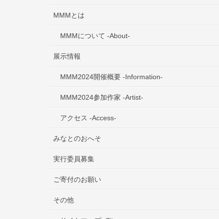
MMMとは
MMMについて -About-
展示情報
MMM2024開催概要 -Information-
MMM2024参加作家 -Artist-
アクセス -Access-
みなとのおへそ
実行委員募集
ご寄付のお願い
その他