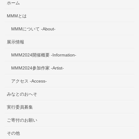
ホーム
MMMとは
MMMについて -About-
展示情報
MMM2024開催概要 -Information-
MMM2024参加作家 -Artist-
アクセス -Access-
みなとのおへそ
実行委員募集
ご寄付のお願い
その他