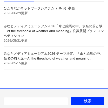
ひたちなかネットワークシステム（HNS）参画
2026/06/29更新
みなとメディアミュージアム2026「傘と絵馬の中、仮名の前と坂
—At the threshold of weather and meaning」公募展開プラン コン
ペティション
2026/05/31更新
みなとメディアミュージアム2026 テーマ決定。「傘と絵馬の中、
仮名の前と坂—At the threshold of weather and meaning」
2026/05/15更新