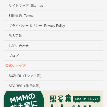
サイトマップ -Sitemap-
利用規約 -Terms-
プライバシーポリシー -Privacy Policy-
法人定款
お問い合わせ
ブログ
公式ショップ
SUZURI（Tシャツ等）
STORES（作品集等）